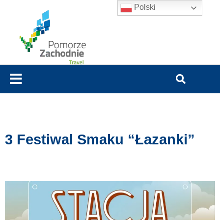
Polski
3 Festiwal Smaku “Łazanki”