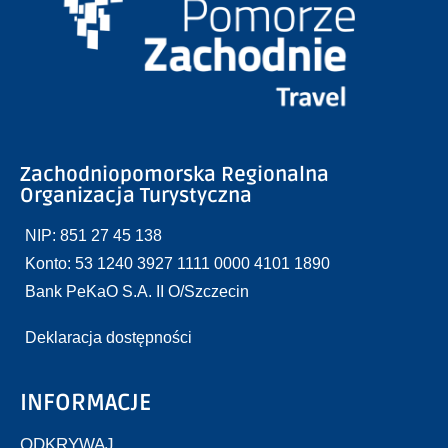
Zachodniopomorska Regionalna
Organizacja Turystyczna
NIP: 851 27 45 138
Konto: 53 1240 3927 1111 0000 4101 1890
Bank PeKaO S.A. II O/Szczecin
Deklaracja dostępności
INFORMACJE
ODKRYWAJ