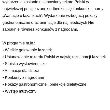
wydarzenia zostanie ustanowiony rekord Polski w
największej porcji łazanek odbędzie się konkurs kulinarny
„Wariacje o łazankach”. Wydarzenie wzbogacą pokazy
gastronomiczne oraz animacje dla najmłodszych Nie
zabraknie również konkursów z nagrodami.
W programie m.in.:
• Wielkie gotowanie łazanek
• Ustanawianie rekordu Polski w największej porcji łazanek
• Stoiska wystawiennicze
• Animacje dla dzieci
• Konkursy z nagrodami
• Pokazy gastronomiczne i prelekcje dietetyczne
• Występ muzyczny