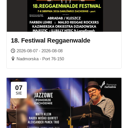
18. Festiwal Reggaenwalde
2026-08-07 - 2026-08-08
Nadmorska - Port 76-150
07
SIE