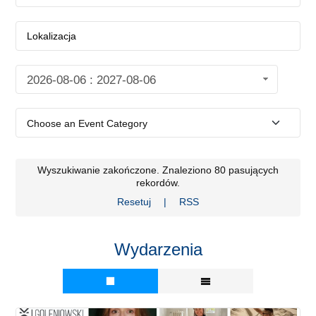
2026-08-06 : 2027-08-06
Wyszukiwanie zakończone. Znaleziono 80 pasujących
rekordów.
Resetuj
|
RSS
Wydarzenia