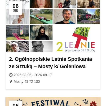
06
SIE
2. Ogólnopolskie Letnie Spotkania
ze Sztuką – Mosty k/ Goleniowa
2026-08-06 - 2026-08-17
Mosty 49 72-100
06