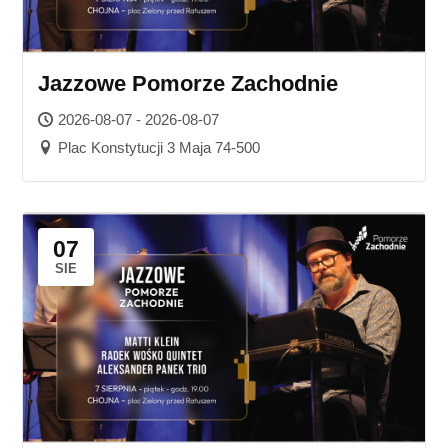
Jazzowe Pomorze Zachodnie
2026-08-07 - 2026-08-07
Plac Konstytucji 3 Maja 74-500
07
SIE