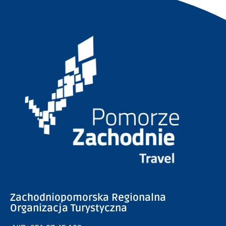
Zachodniopomorska Regionalna
Organizacja Turystyczna