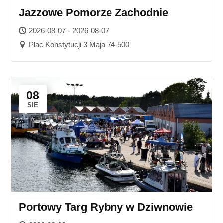
Jazzowe Pomorze Zachodnie
2026-08-07 - 2026-08-07
Plac Konstytucji 3 Maja 74-500
08
SIE
Portowy Targ Rybny w Dziwnowie