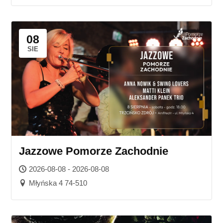
08
SIE
Jazzowe Pomorze Zachodnie
2026-08-08 - 2026-08-08
Młyńska 4 74-510