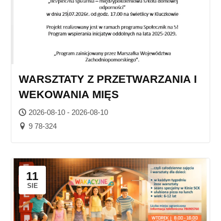
WARSZTATY Z PRZETWARZANIA I
WEKOWANIA MIĘS
2026-08-10 - 2026-08-10
9 78-324
11
SIE