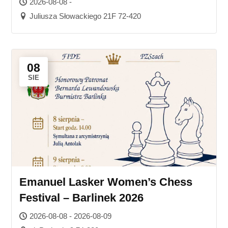
2026-08-08 -
Juliusza Słowackiego 21F 72-420
08
SIE
Emanuel Lasker Women’s Chess
Festival – Barlinek 2026
2026-08-08 - 2026-08-09