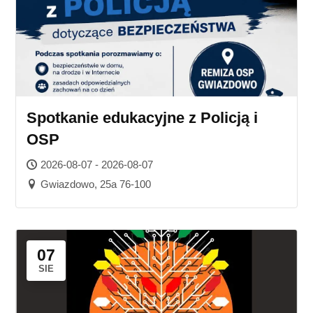
Spotkanie edukacyjne z Policją i
OSP
2026-08-07 - 2026-08-07
Gwiazdowo, 25a 76-100
07
SIE