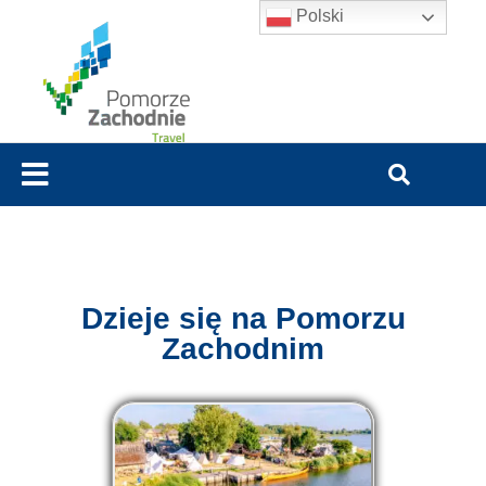
Polski
Dzieje się na Pomorzu
Zachodnim