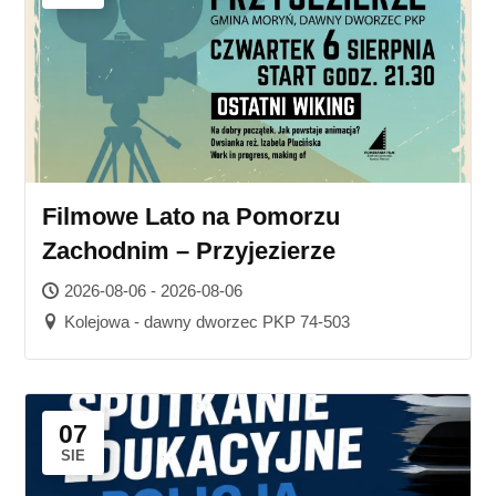
Filmowe Lato na Pomorzu
Zachodnim – Przyjezierze
2026-08-06 - 2026-08-06
Kolejowa - dawny dworzec PKP 74-503
07
SIE