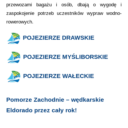
przewozami bagażu i osób, dbają o wygodę i
zaspokojenie potrzeb uczestników wypraw wodno-
rowerowych.
POJEZIERZE DRAWSKIE
POJEZIERZE MYŚLIBORSKIE
POJEZIERZE WAŁECKIE
Pomorze Zachodnie – wędkarskie
Eldorado przez cały rok!