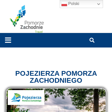
Polski
POJEZIERZA POMORZA
ZACHODNIEGO