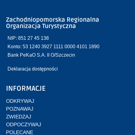
Zachodniopomorska Regionalna
Organizacja Turystyczna
NIP: 851 27 45 138
Konto: 53 1240 3927 1111 0000 4101 1890
Bank PeKaO S.A. II O/Szczecin
Deklaracja dostępności
INFORMACJE
ODKRYWAJ
POZNAWAJ
ZWIEDZAJ
ODPOCZYWAJ
POLECANE