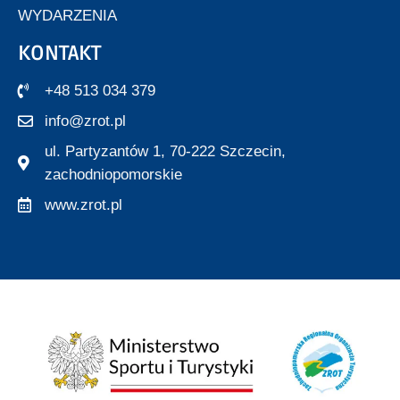
WYDARZENIA
KONTAKT
+48 513 034 379
info@zrot.pl
ul. Partyzantów 1, 70-222 Szczecin,
zachodniopomorskie
www.zrot.pl