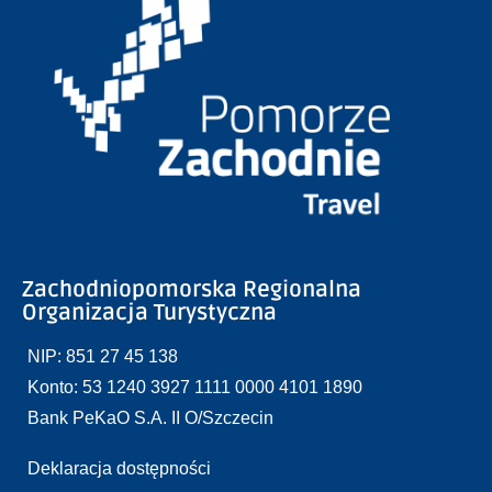
Zachodniopomorska Regionalna
Organizacja Turystyczna
NIP: 851 27 45 138
Konto: 53 1240 3927 1111 0000 4101 1890
Bank PeKaO S.A. II O/Szczecin
Deklaracja dostępności