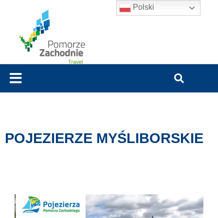
Polski
POJEZIERZE MYŚLIBORSKIE