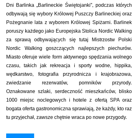
Dni Barlinka „Barlineckie Świętojanki”, podczas których
odbywają się wybory Królowej Puszczy Barlineckiej oraz
Pożegnanie lata z wyborem Królowej Spiżarni. Barlinek
poruszy każdego jako Europejska Stolica Nordic Walking
za sprawą odbywających się tutaj Mistrzostw Polski
Nordic Walking goszczących najlepszych piechurów.
Miasto oferuje wiele form aktywnego spędzania wolnego
czasu, takich jak rekreacja i sporty wodne, hippika,
wędkarstwo, fotografia przyrodnicza i krajobrazowa,
zwiedzanie rezerwatów, pomników przyrody.
Oznakowane szlaki, serdeczność mieszkańców, blisko
1000 miejsc noclegowych i hotele z ofertą SPA oraz
bogata oferta gastronomiczna sprawiają, że każdy, kto raz
tu przyjechał, zawsze chętnie wraca po nowe przygody.