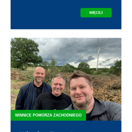
WIĘCEJ
WINNICE POMORZA ZACHODNIEGO