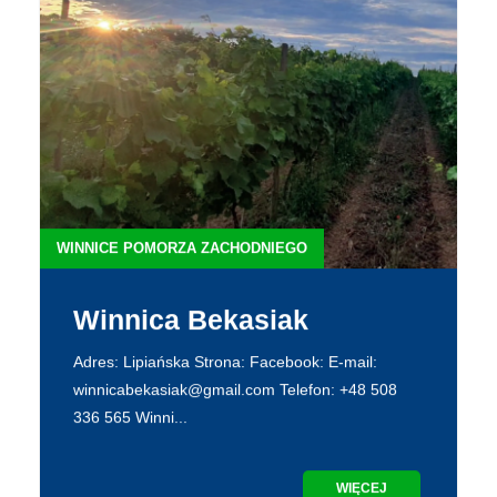
WINNICE POMORZA ZACHODNIEGO
Winnica Bekasiak
Adres: Lipiańska Strona: Facebook: E-mail:
winnicabekasiak@gmail.com Telefon: +48 508
336 565 Winni...
WIĘCEJ