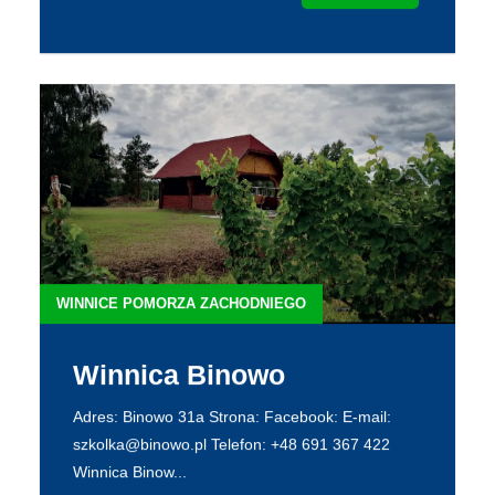
WINNICE POMORZA ZACHODNIEGO
Winnica Binowo
Adres: Binowo 31a Strona: Facebook: E-mail:
szkolka@binowo.pl Telefon: +48 691 367 422
Winnica Binow...