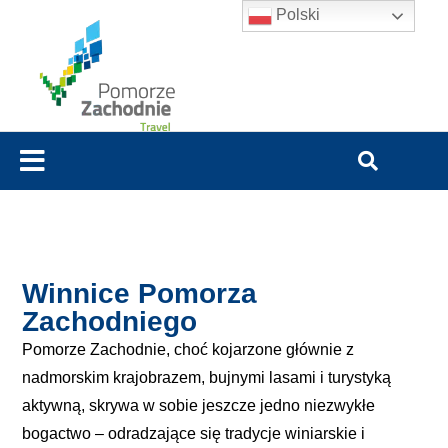
Polski
Winnice Pomorza
Zachodniego
Pomorze Zachodnie, choć kojarzone głównie z
nadmorskim krajobrazem, bujnymi lasami i turystyką
aktywną, skrywa w sobie jeszcze jedno niezwykłe
bogactwo – odradzające się tradycje winiarskie i