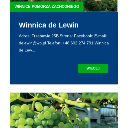
WINNICE POMORZA ZACHODNIEGO
Winnica de Lewin
Adres: Trzebawie 25B Strona: Facebook: E-mail:
delewin@wp.pl Telefon: +48 602 274 791 Winnica
de Lew...
WIĘCEJ