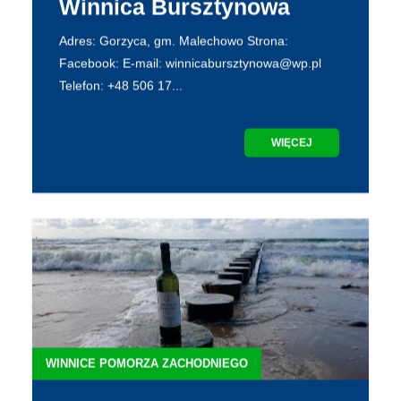
Winnica Bursztynowa
Adres: Gorzyca, gm. Malechowo Strona:
Facebook: E-mail: winnicabursztynowa@wp.pl
Telefon: +48 506 17...
WIĘCEJ
WINNICE POMORZA ZACHODNIEGO