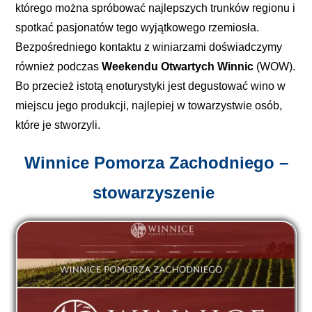
którego można spróbować najlepszych trunków regionu i
spotkać pasjonatów tego wyjątkowego rzemiosła.
Bezpośredniego kontaktu z winiarzami doświadczymy
również podczas
Weekendu Otwartych Winnic
(WOW).
Bo przecież istotą enoturystyki jest degustować wino w
miejscu jego produkcji, najlepiej w towarzystwie osób,
które je stworzyli.
Winnice Pomorza Zachodniego –
stowarzyszenie