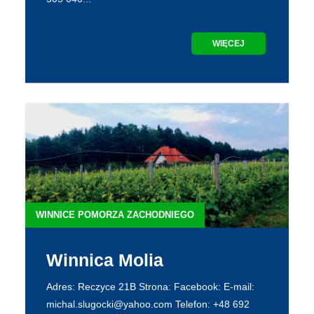
WIĘCEJ
WINNICE POMORZA ZACHODNIEGO
Winnica Molia
Adres: Reczyce 21B Strona: Facebook: E-mail:
michal.slugocki@yahoo.com Telefon: +48 692