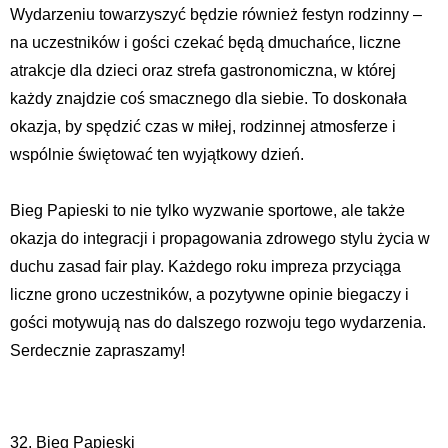
Wydarzeniu towarzyszyć będzie również festyn rodzinny –
na uczestników i gości czekać będą dmuchańce, liczne
atrakcje dla dzieci oraz strefa gastronomiczna, w której
każdy znajdzie coś smacznego dla siebie. To doskonała
okazja, by spędzić czas w miłej, rodzinnej atmosferze i
wspólnie świętować ten wyjątkowy dzień.
Bieg Papieski to nie tylko wyzwanie sportowe, ale także
okazja do integracji i propagowania zdrowego stylu życia w
duchu zasad fair play. Każdego roku impreza przyciąga
liczne grono uczestników, a pozytywne opinie biegaczy i
gości motywują nas do dalszego rozwoju tego wydarzenia.
Serdecznie zapraszamy!
32. Bieg Papieski