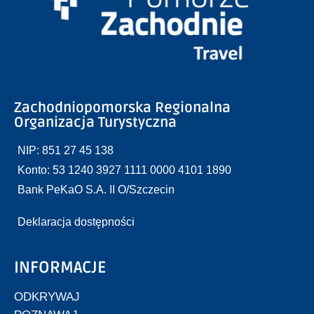
Zachodniopomorska Regionalna
Organizacja Turystyczna
NIP: 851 27 45 138
Konto: 53 1240 3927 1111 0000 4101 1890
Bank PeKaO S.A. II O/Szczecin
Deklaracja dostępności
INFORMACJE
ODKRYWAJ