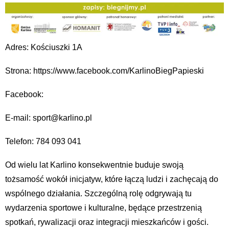
Adres: Kościuszki 1A
Strona: https://www.facebook.com/KarlinoBiegPapieski
Facebook:
E-mail: sport@karlino.pl
Telefon: 784 093 041
Od wielu lat Karlino konsekwentnie buduje swoją
tożsamość wokół inicjatyw, które łączą ludzi i zachęcają do
wspólnego działania. Szczególną rolę odgrywają tu
wydarzenia sportowe i kulturalne, będące przestrzenią
spotkań, rywalizacji oraz integracji mieszkańców i gości.