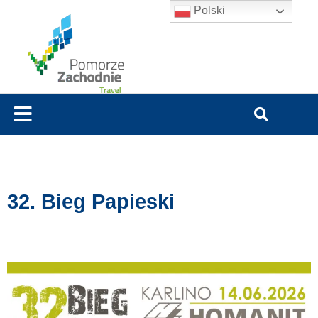
Polski
32. Bieg Papieski