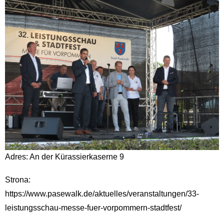
Adres: An der Kürassierkaserne 9
Strona:
https://www.pasewalk.de/aktuelles/veranstaltungen/33-
leistungsschau-messe-fuer-vorpommern-stadtfest/