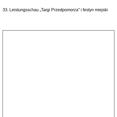
33. Leistungsschau „Targi Przedpomorza” i festyn miejski