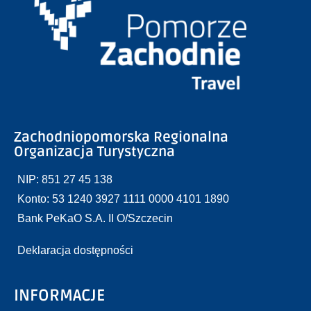
Zachodniopomorska Regionalna
Organizacja Turystyczna
NIP: 851 27 45 138
Konto: 53 1240 3927 1111 0000 4101 1890
Bank PeKaO S.A. II O/Szczecin
Deklaracja dostępności
INFORMACJE