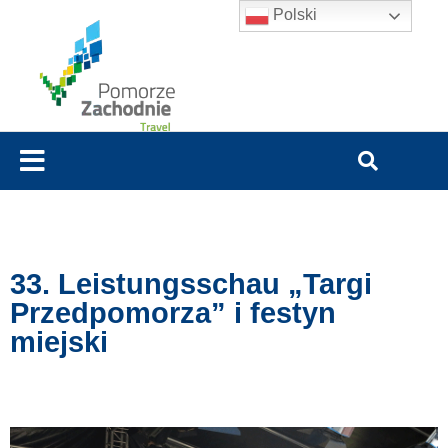
Polski
33. Leistungsschau „Targi
Przedpomorza” i festyn
miejski