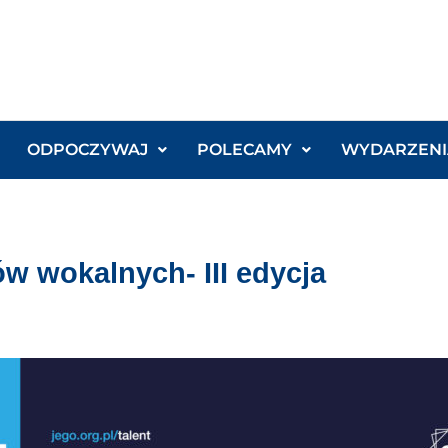
ODPOCZYWAJ
POLECAMY
WYDARZENI
w wokalnych- III edycja