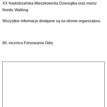
XX Nadodrzańska Mieszkowicka Dziesiątka oraz marsz
Nordic Walking
Wszystkie informacje dostępne są na stronie organizatora.
80. rocznica Forsowania Odry