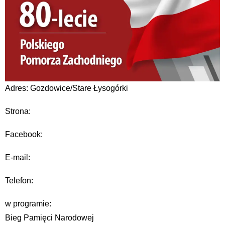
Adres: Gozdowice/Stare Łysogórki
Strona:
Facebook:
E-mail:
Telefon:
w programie:
Bieg Pamięci Narodowej