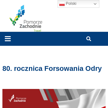
Polski
80. rocznica Forsowania Odry