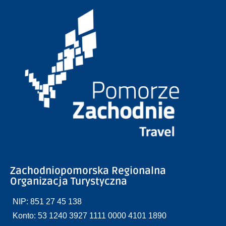
Zachodniopomorska Regionalna
Organizacja Turystyczna
NIP: 851 27 45 138
Konto: 53 1240 3927 1111 0000 4101 1890