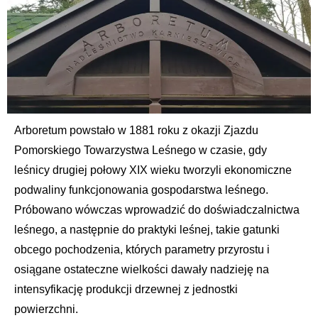
Arboretum powstało w 1881 roku z okazji Zjazdu
Pomorskiego Towarzystwa Leśnego w czasie, gdy
leśnicy drugiej połowy XIX wieku tworzyli ekonomiczne
podwaliny funkcjonowania gospodarstwa leśnego.
Próbowano wówczas wprowadzić do doświadczalnictwa
leśnego, a następnie do praktyki leśnej, takie gatunki
obcego pochodzenia, których parametry przyrostu i
osiągane ostateczne wielkości dawały nadzieję na
intensyfikację produkcji drzewnej z jednostki
powierzchni.