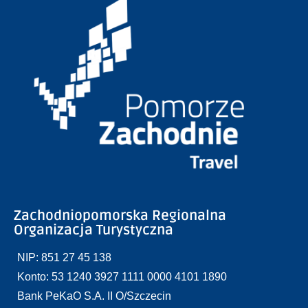
Zachodniopomorska Regionalna
Organizacja Turystyczna
NIP: 851 27 45 138
Konto: 53 1240 3927 1111 0000 4101 1890
Bank PeKaO S.A. II O/Szczecin