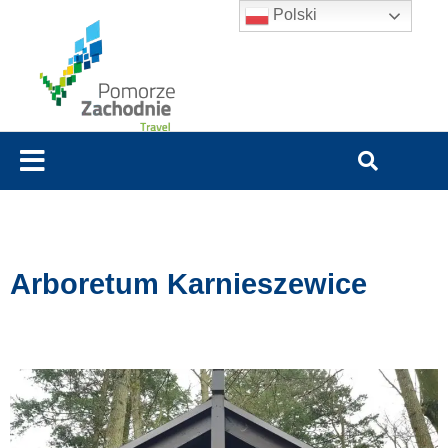
Polski
Arboretum Karnieszewice