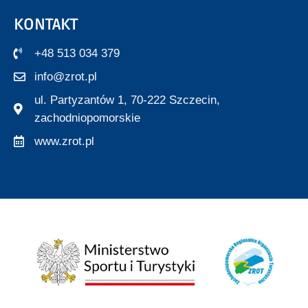
KONTAKT
+48 513 034 379
info@zrot.pl
ul. Partyzantów 1, 70-222 Szczecin,
zachodniopomorskie
www.zrot.pl