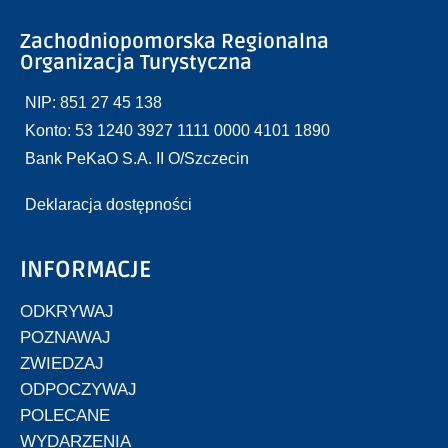
Zachodniopomorska Regionalna
Organizacja Turystyczna
NIP: 851 27 45 138
Konto: 53 1240 3927 1111 0000 4101 1890
Bank PeKaO S.A. II O/Szczecin
Deklaracja dostępności
INFORMACJE
ODKRYWAJ
POZNAWAJ
ZWIEDZAJ
ODPOCZYWAJ
POLECANE
WYDARZENIA