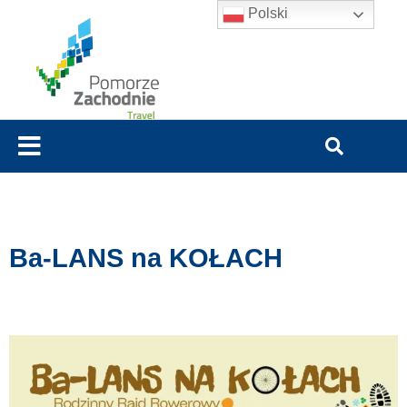
Polski
Ba-LANS na KOŁACH