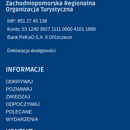
Zachodniopomorska Regionalna
Organizacja Turystyczna
NIP: 851 27 45 138
Konto: 53 1240 3927 1111 0000 4101 1890
Bank PeKaO S.A. II O/Szczecin
Deklaracja dostępności
INFORMACJE
ODKRYWAJ
POZNAWAJ
ZWIEDZAJ
ODPOCZYWAJ
POLECANE
WYDARZENIA