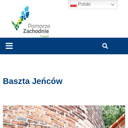
Polski
Baszta Jeńców