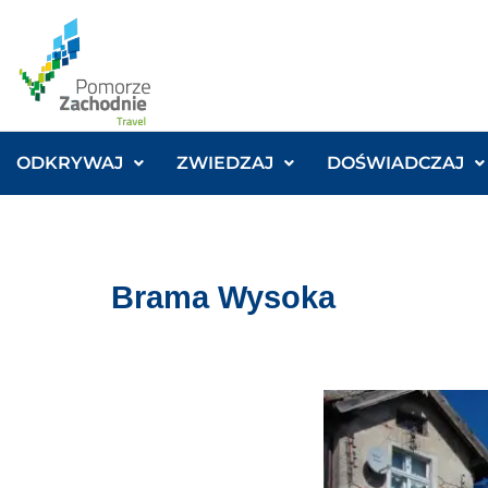
ODKRYWAJ
ZWIEDZAJ
DOŚWIADCZAJ
Brama Wysoka