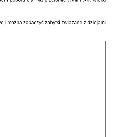
ycji można zobaczyć zabytki związane z dziejami