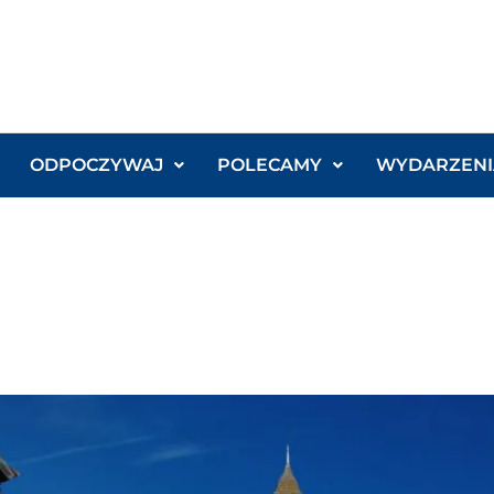
ODPOCZYWAJ
POLECAMY
WYDARZENI