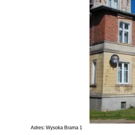
Adres: Wysoka Brama 1