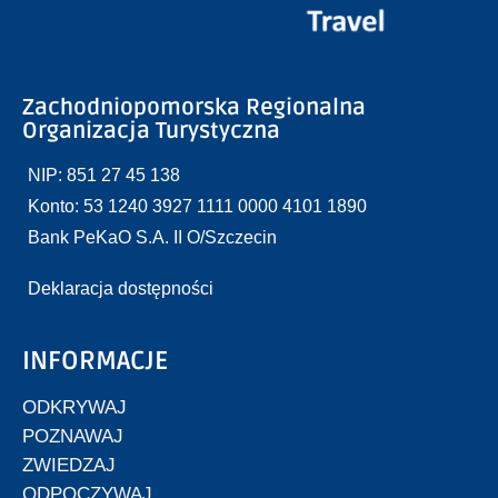
Zachodniopomorska Regionalna
Organizacja Turystyczna
NIP: 851 27 45 138
Konto: 53 1240 3927 1111 0000 4101 1890
Bank PeKaO S.A. II O/Szczecin
Deklaracja dostępności
INFORMACJE
ODKRYWAJ
POZNAWAJ
ZWIEDZAJ
ODPOCZYWAJ