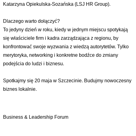
Katarzyna Opiekulska-Sozańska (LSJ HR Group).
Dlaczego warto dołączyć?
To jedyny dzień w roku, kiedy w jednym miejscu spotykają
się właściciele firm i kadra zarządzająca z regionu, by
konfrontować swoje wyzwania z wiedzą autorytetów. Tylko
merytoryka, networking i konkretne bodźce do zmiany
podejścia do ludzi i biznesu.
Spotkajmy się 20 maja w Szczecinie. Budujmy nowoczesny
biznes lokalnie.
Business & Leadership Forum