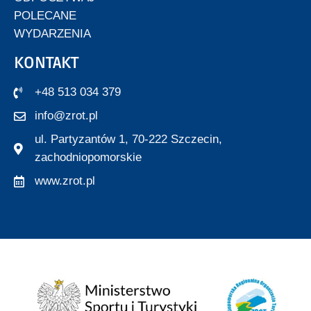
POLECANE
WYDARZENIA
KONTAKT
+48 513 034 379
info@zrot.pl
ul. Partyzantów 1, 70-222 Szczecin,
zachodniopomorskie
www.zrot.pl