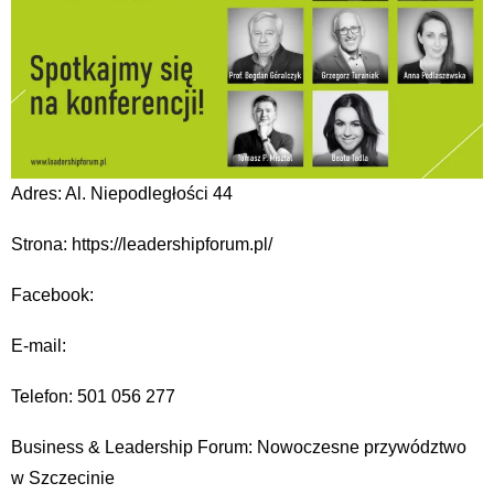
Adres: Al. Niepodległości 44
Strona: https://leadershipforum.pl/
Facebook:
E-mail:
Telefon: 501 056 277
Business & Leadership Forum: Nowoczesne przywództwo
w Szczecinie