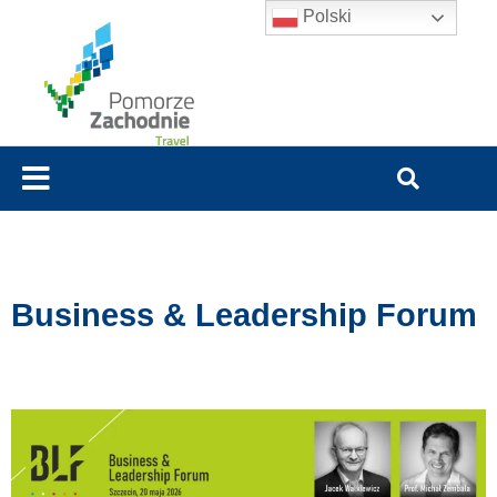
Polski
Business & Leadership Forum