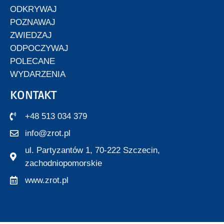
ODKRYWAJ
POZNAWAJ
ZWIEDZAJ
ODPOCZYWAJ
POLECANE
WYDARZENIA
KONTAKT
+48 513 034 379
info@zrot.pl
ul. Partyzantów 1, 70-222 Szczecin,
zachodniopomorskie
www.zrot.pl