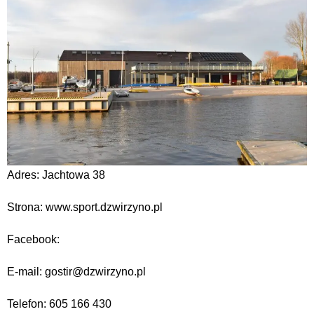
Adres: Jachtowa 38
Strona: www.sport.dzwirzyno.pl
Facebook:
E-mail: gostir@dzwirzyno.pl
Telefon: 605 166 430