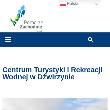
Polski
Centrum Turystyki i Rekreacji
Wodnej w Dźwirzynie