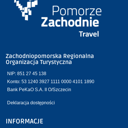
Zachodniopomorska Regionalna
Organizacja Turystyczna
NIP: 851 27 45 138
Konto: 53 1240 3927 1111 0000 4101 1890
Bank PeKaO S.A. II O/Szczecin
Deklaracja dostępności
INFORMACJE