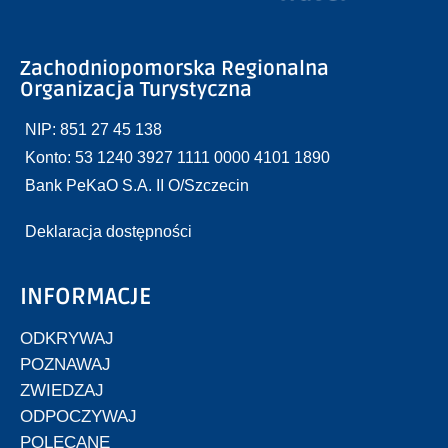
Zachodniopomorska Regionalna
Organizacja Turystyczna
NIP: 851 27 45 138
Konto: 53 1240 3927 1111 0000 4101 1890
Bank PeKaO S.A. II O/Szczecin
Deklaracja dostępności
INFORMACJE
ODKRYWAJ
POZNAWAJ
ZWIEDZAJ
ODPOCZYWAJ
POLECANE