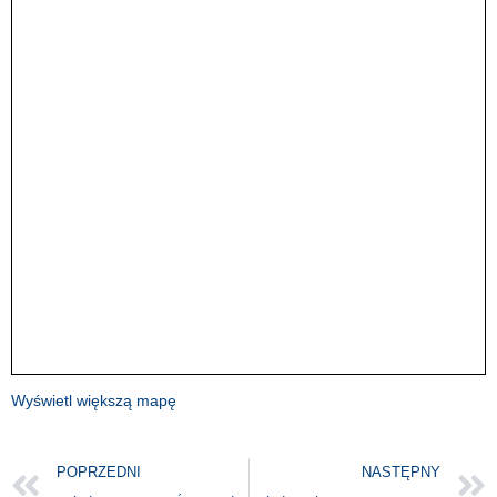
Wyświetl większą mapę
POPRZEDNI
NASTĘPNY