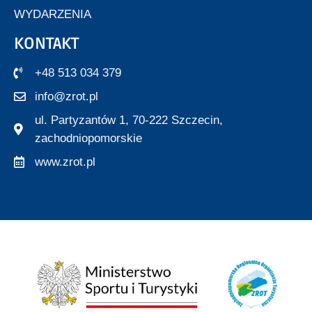
WYDARZENIA
KONTAKT
+48 513 034 379
info@zrot.pl
ul. Partyzantów 1, 70-222 Szczecin,
zachodniopomorskie
www.zrot.pl