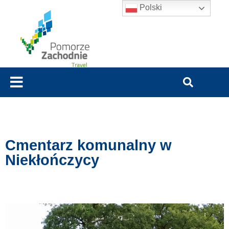
Polski
Cmentarz komunalny w
Niekłończycy