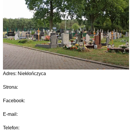
Adres: Niekłończyca
Strona:
Facebook:
E-mail:
Telefon: