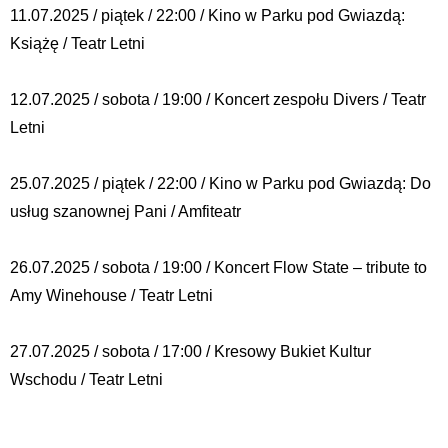
11.07.2025 / piątek / 22:00 / Kino w Parku pod Gwiazdą:
Książę / Teatr Letni
12.07.2025 / sobota / 19:00 / Koncert zespołu Divers / Teatr
Letni
25.07.2025 / piątek / 22:00 / Kino w Parku pod Gwiazdą: Do
usług szanownej Pani / Amfiteatr
26.07.2025 / sobota / 19:00 / Koncert Flow State – tribute to
Amy Winehouse / Teatr Letni
27.07.2025 / sobota / 17:00 / Kresowy Bukiet Kultur
Wschodu / Teatr Letni