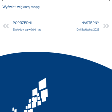
Wyświetl większą mapę
POPRZEDNI
NASTĘPNY
Ekolodzy są wśród nas
Dni Świdwina 2025