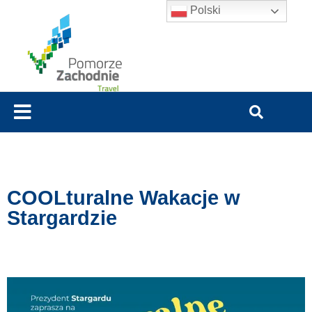
Polski
COOLturalne Wakacje w
Stargardzie