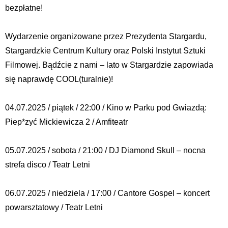
bezpłatne!
Wydarzenie organizowane przez Prezydenta Stargardu,
Stargardzkie Centrum Kultury oraz Polski Instytut Sztuki
Filmowej. Bądźcie z nami – lato w Stargardzie zapowiada
się naprawdę COOL(turalnie)!
04.07.2025 / piątek / 22:00 / Kino w Parku pod Gwiazdą:
Piep*zyć Mickiewicza 2 / Amfiteatr
05.07.2025 / sobota / 21:00 / DJ Diamond Skull – nocna
strefa disco / Teatr Letni
06.07.2025 / niedziela / 17:00 / Cantore Gospel – koncert
powarsztatowy / Teatr Letni