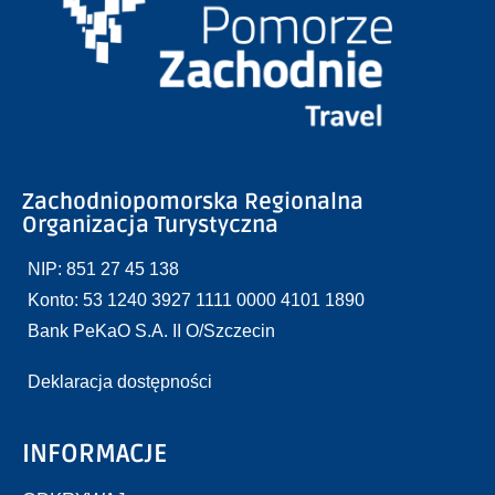
Zachodniopomorska Regionalna
Organizacja Turystyczna
NIP: 851 27 45 138
Konto: 53 1240 3927 1111 0000 4101 1890
Bank PeKaO S.A. II O/Szczecin
Deklaracja dostępności
INFORMACJE