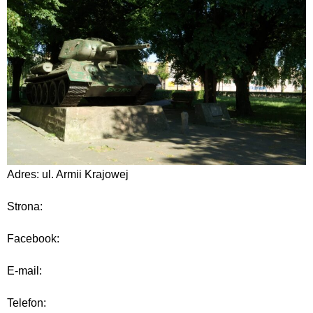
Adres: ul. Armii Krajowej
Strona:
Facebook:
E-mail:
Telefon: