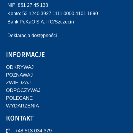
NIP: 851 27 45 138
Konto: 53 1240 3927 1111 0000 4101 1890
Bank PeKaO S.A. II O/Szczecin
Deklaracja dostępności
INFORMACJE
ODKRYWAJ
POZNAWAJ
ZWIEDZAJ
ODPOCZYWAJ
POLECANE
WYDARZENIA
KONTAKT
+48 513 034 379