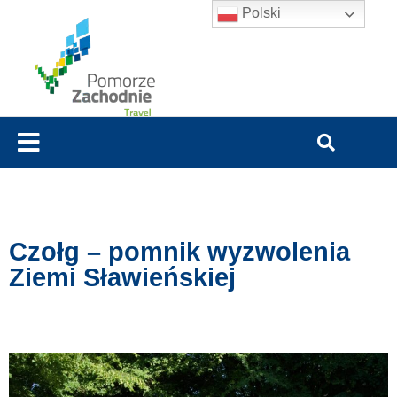
Polski
Czołg – pomnik wyzwolenia
Ziemi Sławieńskiej