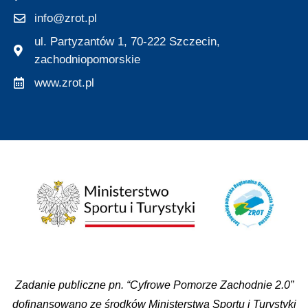
info@zrot.pl
ul. Partyzantów 1, 70-222 Szczecin,
zachodniopomorskie
www.zrot.pl
Zadanie publiczne pn. “Cyfrowe Pomorze Zachodnie 2.0”
dofinansowano ze środków Ministerstwa Sportu i Turystyki