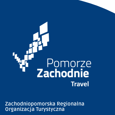
Zachodniopomorska Regionalna
Organizacja Turystyczna