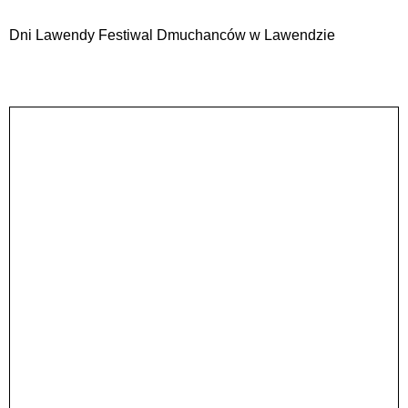
Dni Lawendy Festiwal Dmuchanców w Lawendzie