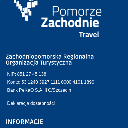
Zachodniopomorska Regionalna
Organizacja Turystyczna
NIP: 851 27 45 138
Konto: 53 1240 3927 1111 0000 4101 1890
Bank PeKaO S.A. II O/Szczecin
Deklaracja dostępności
INFORMACJE