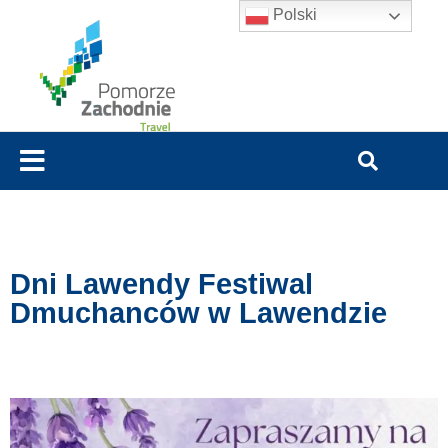
Polski
Dni Lawendy Festiwal
Dmuchanców w Lawendzie