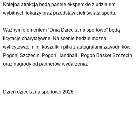
Kolejną atrakcją będą panele eksperckie z udziałem
wybitnych lekarzy oraz przedstawicieli świata sportu.
Ważnym elementem “Dnia Dziecka na sportowo” będą
licytacje charytatywne. Na scenie będzie można
wylicytować m.in. koszulki i piłki z autografami zawodników
Pogoni Szczecin, Pogoń Handball i Pogoń Basket Szczecin
oraz nagrody od partnerów wydarzenia.
Dzień dziecka na sportowo 2026