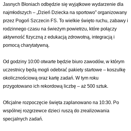
Jasnych Błoniach odbędzie się wyjątkowe wydarzenie dla
najmłodszych – „Dzień Dziecka na sportowo” organizowany
przez Pogoń Szczecin FS. To wielkie święto ruchu, zabawy i
rodzinnego czasu na świeżym powietrzu, które połączy
aktywność fizyczną z edukacją zdrowotną, integracją i
pomocą charytatywną.
Od godziny 10:00 otwarte będzie biuro zawodów, w którym
uczestnicy będą mogli odebrać pakiety startowe – koszulkę
okolicznościową oraz kartę zadań. W tym roku
przygotowano ich rekordową liczbę – aż 500 sztuk.
Oficjalne rozpoczęcie święta zaplanowano na 10:30. Po
wspólnej rozgrzewce dzieci ruszą do zrealizowania
specjalnych zadań.