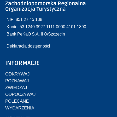
Zachodniopomorska Regionalna
Organizacja Turystyczna
NIP: 851 27 45 138
Konto: 53 1240 3927 1111 0000 4101 1890
Bank PeKaO S.A. II O/Szczecin
Deklaracja dostępności
INFORMACJE
ODKRYWAJ
POZNAWAJ
ZWIEDZAJ
ODPOCZYWAJ
POLECANE
WYDARZENIA