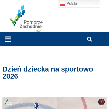
Polski
Dzień dziecka na sportowo
2026