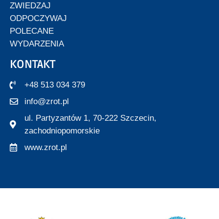
ZWIEDZAJ
ODPOCZYWAJ
POLECANE
WYDARZENIA
KONTAKT
+48 513 034 379
info@zrot.pl
ul. Partyzantów 1, 70-222 Szczecin,
zachodniopomorskie
www.zrot.pl