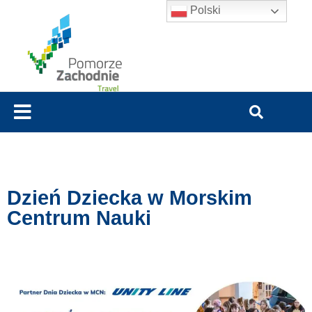
Polski
Dzień Dziecka w Morskim
Centrum Nauki