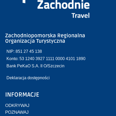
Zachodniopomorska Regionalna
Organizacja Turystyczna
NIP: 851 27 45 138
Konto: 53 1240 3927 1111 0000 4101 1890
Bank PeKaO S.A. II O/Szczecin
Deklaracja dostępności
INFORMACJE
ODKRYWAJ
POZNAWAJ