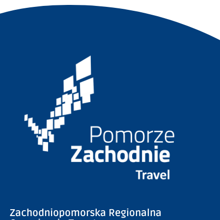
Zachodniopomorska Regionalna