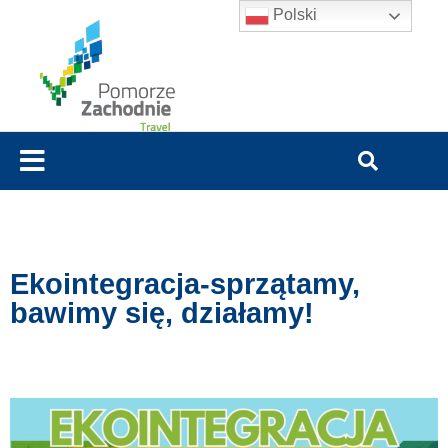
Polski
Ekointegracja-sprzątamy,
bawimy się, działamy!