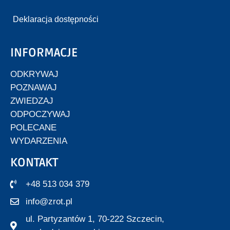
Deklaracja dostępności
INFORMACJE
ODKRYWAJ
POZNAWAJ
ZWIEDZAJ
ODPOCZYWAJ
POLECANE
WYDARZENIA
KONTAKT
+48 513 034 379
info@zrot.pl
ul. Partyzantów 1, 70-222 Szczecin,