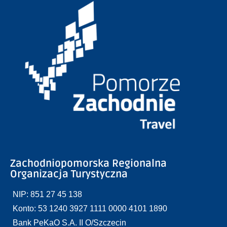
Zachodniopomorska Regionalna
Organizacja Turystyczna
NIP: 851 27 45 138
Konto: 53 1240 3927 1111 0000 4101 1890
Bank PeKaO S.A. II O/Szczecin