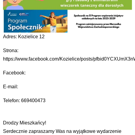
Adres: Kozielice 12
Strona:
https://www.facebook.com/Kozielice/posts/pfbid0YCXU
Facebook:
E-mail:
Telefon: 669400473
Drodzy Mieszkańcy!
Serdecznie zapraszamy Was na wyjątkowe wydarzenie