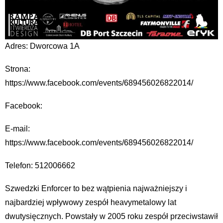
Adres: Dworcowa 1A
Strona:
https://www.facebook.com/events/689456026822014/
Facebook:
E-mail:
https://www.facebook.com/events/689456026822014/
Telefon: 512006662
Szwedzki Enforcer to bez wątpienia najważniejszy i
najbardziej wpływowy zespół heavymetalowy lat
dwutysięcznych. Powstały w 2005 roku zespół przeciwstawił