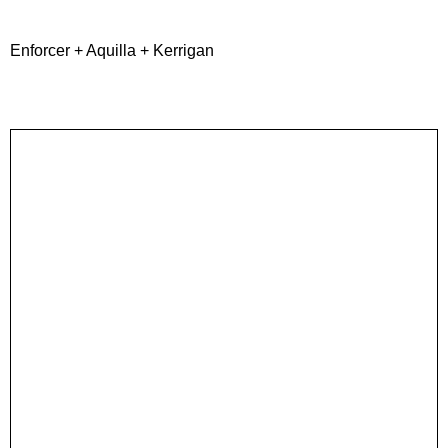
Enforcer + Aquilla + Kerrigan