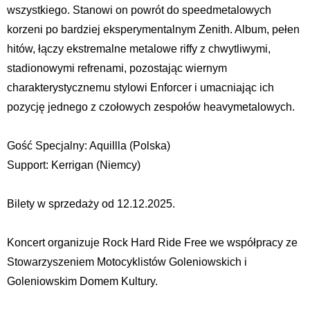
wszystkiego. Stanowi on powrót do speedmetalowych
korzeni po bardziej eksperymentalnym Zenith. Album, pełen
hitów, łączy ekstremalne metalowe riffy z chwytliwymi,
stadionowymi refrenami, pozostając wiernym
charakterystycznemu stylowi Enforcer i umacniając ich
pozycję jednego z czołowych zespołów heavymetalowych.
Gość Specjalny: Aquillla (Polska)
Support: Kerrigan (Niemcy)
Bilety w sprzedaży od 12.12.2025.
Koncert organizuje Rock Hard Ride Free we współpracy ze
Stowarzyszeniem Motocyklistów Goleniowskich i
Goleniowskim Domem Kultury.