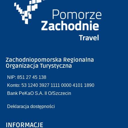
Zachodniopomorska Regionalna
Organizacja Turystyczna
NIP: 851 27 45 138
Konto: 53 1240 3927 1111 0000 4101 1890
Bank PeKaO S.A. II O/Szczecin
Deklaracja dostępności
INFORMACJE