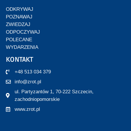
ODKRYWAJ
POZNAWAJ
ZWIEDZAJ
ODPOCZYWAJ
POLECANE
WYDARZENIA
KONTAKT
+48 513 034 379
info@zrot.pl
ul. Partyzantów 1, 70-222 Szczecin,
zachodniopomorskie
www.zrot.pl