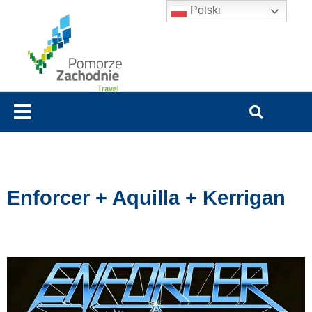
Polski
Enforcer + Aquilla + Kerrigan