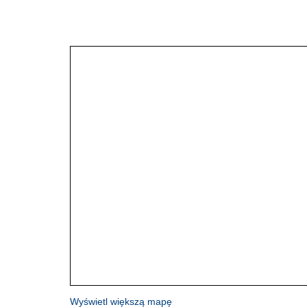
Wyświetl większą mapę