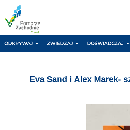
ODKRYWAJ
ZWIEDZAJ
DOŚWIADCZAJ
Eva Sand i Alex Marek- s