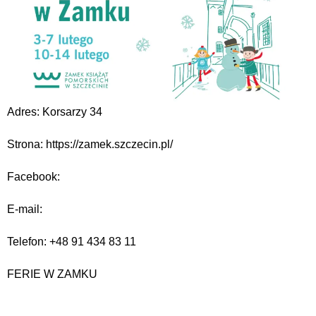
Adres: Korsarzy 34
Strona: https://zamek.szczecin.pl/
Facebook:
E-mail:
Telefon: +48 91 434 83 11
FERIE W ZAMKU