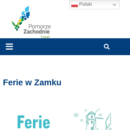
Polski
Ferie w Zamku