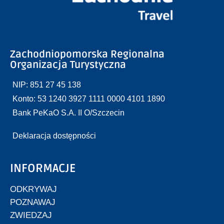
Zachodniopomorska Regionalna
Organizacja Turystyczna
NIP: 851 27 45 138
Konto: 53 1240 3927 1111 0000 4101 1890
Bank PeKaO S.A. II O/Szczecin
Deklaracja dostępności
INFORMACJE
ODKRYWAJ
POZNAWAJ
ZWIEDZAJ