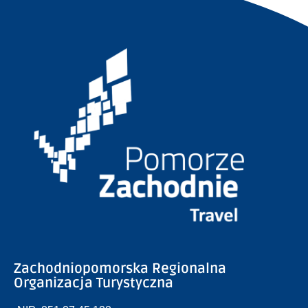
Zachodniopomorska Regionalna
Organizacja Turystyczna