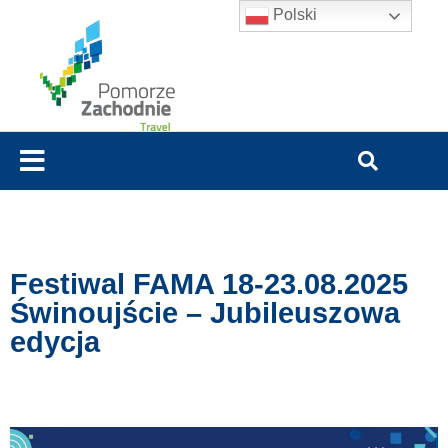
Polski
Festiwal FAMA 18-23.08.2025
Świnoujście – Jubileuszowa
edycja