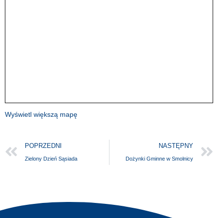
Wyświetl większą mapę
POPRZEDNI
NASTĘPNY
Zielony Dzień Sąsiada
Dożynki Gminne w Smolnicy