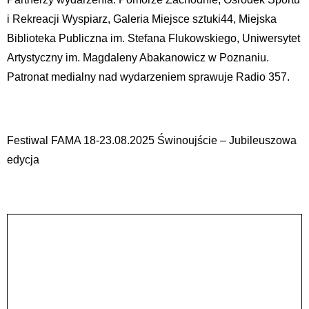
i Rekreacji Wyspiarz, Galeria Miejsce sztuki44, Miejska
Biblioteka Publiczna im. Stefana Flukowskiego, Uniwersytet
Artystyczny im. Magdaleny Abakanowicz w Poznaniu.
Patronat medialny nad wydarzeniem sprawuje Radio 357.
Festiwal FAMA 18-23.08.2025 Świnoujście – Jubileuszowa
edycja