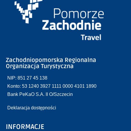
Zachodniopomorska Regionalna
Organizacja Turystyczna
NIP: 851 27 45 138
Konto: 53 1240 3927 1111 0000 4101 1890
Bank PeKaO S.A. II O/Szczecin
Deklaracja dostępności
INFORMACJE