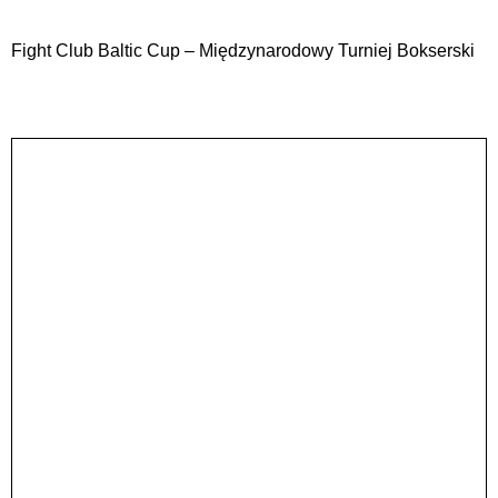
Fight Club Baltic Cup – Międzynarodowy Turniej Bokserski