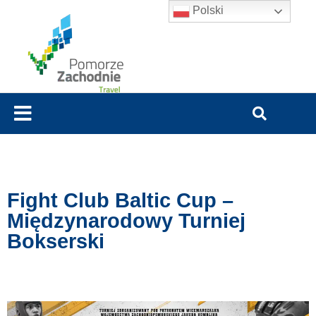
Polski
Fight Club Baltic Cup –
Międzynarodowy Turniej
Bokserski