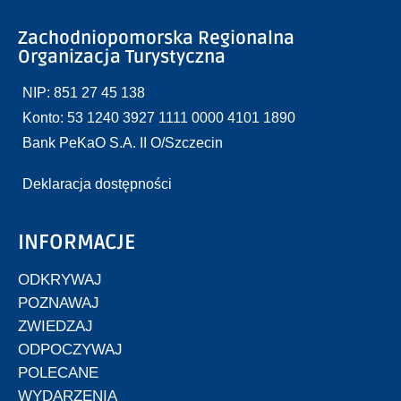
Zachodniopomorska Regionalna
Organizacja Turystyczna
NIP: 851 27 45 138
Konto: 53 1240 3927 1111 0000 4101 1890
Bank PeKaO S.A. II O/Szczecin
Deklaracja dostępności
INFORMACJE
ODKRYWAJ
POZNAWAJ
ZWIEDZAJ
ODPOCZYWAJ
POLECANE
WYDARZENIA