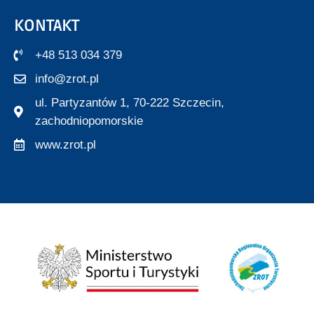
KONTAKT
+48 513 034 379
info@zrot.pl
ul. Partyzantów 1, 70-222 Szczecin,
zachodniopomorskie
www.zrot.pl