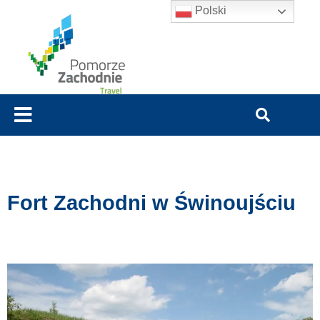
Polski
Fort Zachodni w Świnoujściu