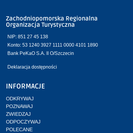
Zachodniopomorska Regionalna
Organizacja Turystyczna
NIP: 851 27 45 138
Konto: 53 1240 3927 1111 0000 4101 1890
Bank PeKaO S.A. II O/Szczecin
Deklaracja dostępności
INFORMACJE
ODKRYWAJ
POZNAWAJ
ZWIEDZAJ
ODPOCZYWAJ
POLECANE