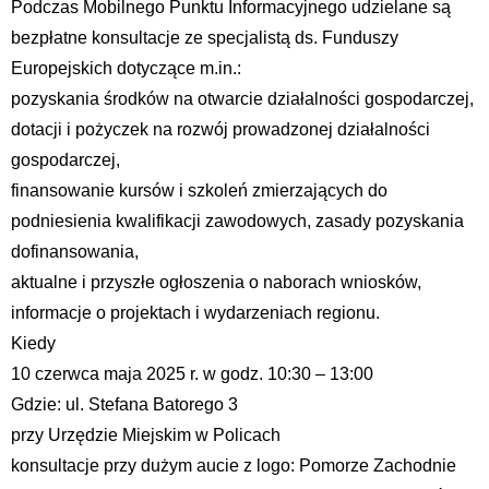
Podczas Mobilnego Punktu Informacyjnego udzielane są
bezpłatne konsultacje ze specjalistą ds. Funduszy
Europejskich dotyczące m.in.:
pozyskania środków na otwarcie działalności gospodarczej,
dotacji i pożyczek na rozwój prowadzonej działalności
gospodarczej,
finansowanie kursów i szkoleń zmierzających do
podniesienia kwalifikacji zawodowych, zasady pozyskania
dofinansowania,
aktualne i przyszłe ogłoszenia o naborach wniosków,
informacje o projektach i wydarzeniach regionu.
Kiedy
10 czerwca maja 2025 r. w godz. 10:30 – 13:00
Gdzie: ul. Stefana Batorego 3
przy Urzędzie Miejskim w Policach
konsultacje przy dużym aucie z logo: Pomorze Zachodnie