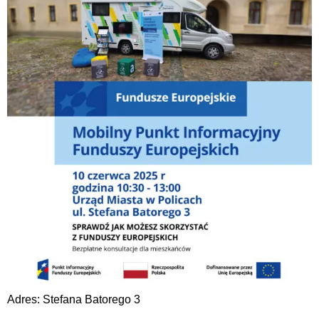
Adres: Stefana Batorego 3