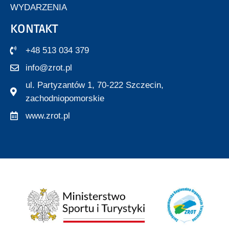
WYDARZENIA
KONTAKT
+48 513 034 379
info@zrot.pl
ul. Partyzantów 1, 70-222 Szczecin,
zachodniopomorskie
www.zrot.pl