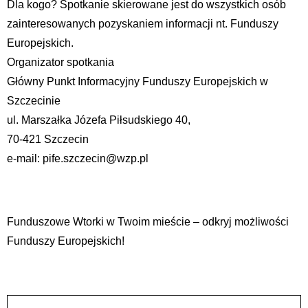
Dla kogo? Spotkanie skierowane jest do wszystkich osób
zainteresowanych pozyskaniem informacji nt. Funduszy
Europejskich.
Organizator spotkania
Główny Punkt Informacyjny Funduszy Europejskich w
Szczecinie
ul. Marszałka Józefa Piłsudskiego 40,
70-421 Szczecin
e-mail: pife.szczecin@wzp.pl
Funduszowe Wtorki w Twoim mieście – odkryj możliwości
Funduszy Europejskich!