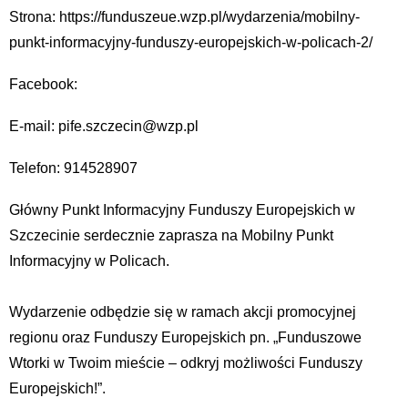
Strona: https://funduszeue.wzp.pl/wydarzenia/mobilny-
punkt-informacyjny-funduszy-europejskich-w-policach-2/
Facebook:
E-mail: pife.szczecin@wzp.pl
Telefon: 914528907
Główny Punkt Informacyjny Funduszy Europejskich w
Szczecinie serdecznie zaprasza na Mobilny Punkt
Informacyjny w Policach.
Wydarzenie odbędzie się w ramach akcji promocyjnej
regionu oraz Funduszy Europejskich pn. „Funduszowe
Wtorki w Twoim mieście – odkryj możliwości Funduszy
Europejskich!”.