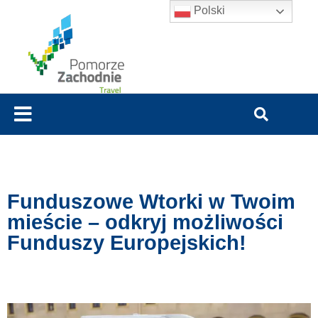
Polski
Funduszowe Wtorki w Twoim
mieście – odkryj możliwości
Funduszy Europejskich!