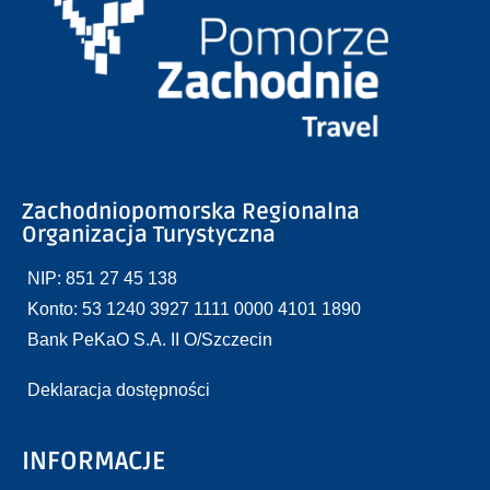
Zachodniopomorska Regionalna
Organizacja Turystyczna
NIP: 851 27 45 138
Konto: 53 1240 3927 1111 0000 4101 1890
Bank PeKaO S.A. II O/Szczecin
Deklaracja dostępności
INFORMACJE