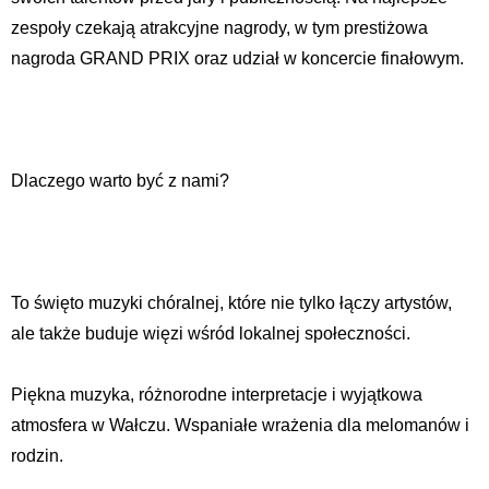
zespoły czekają atrakcyjne nagrody, w tym prestiżowa
nagroda GRAND PRIX oraz udział w koncercie finałowym.
Dlaczego warto być z nami?
To święto muzyki chóralnej, które nie tylko łączy artystów,
ale także buduje więzi wśród lokalnej społeczności.
Piękna muzyka, różnorodne interpretacje i wyjątkowa
atmosfera w Wałczu. Wspaniałe wrażenia dla melomanów i
rodzin.