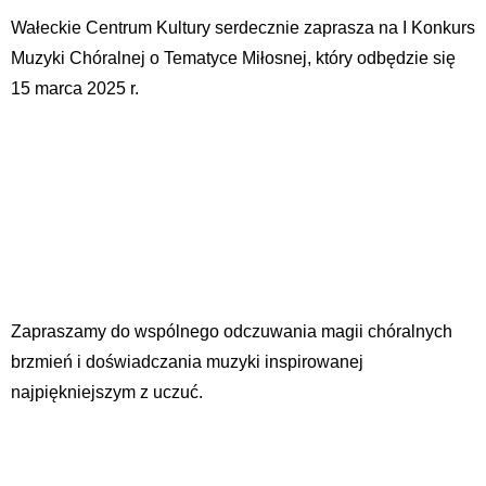
Wałeckie Centrum Kultury serdecznie zaprasza na I Konkurs
Muzyki Chóralnej o Tematyce Miłosnej, który odbędzie się
15 marca 2025 r.
Zapraszamy do wspólnego odczuwania magii chóralnych
brzmień i doświadczania muzyki inspirowanej
najpiękniejszym z uczuć.