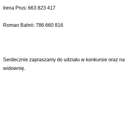
Irena Prus: 663 823 417
Roman Bahrii: 786 660 816
Serdecznie zapraszamy do udziału w konkursie oraz na
widownię.