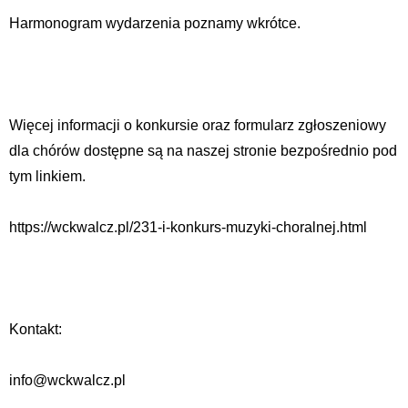
Harmonogram wydarzenia poznamy wkrótce.
Więcej informacji o konkursie oraz formularz zgłoszeniowy
dla chórów dostępne są na naszej stronie bezpośrednio pod
tym linkiem.
https://wckwalcz.pl/231-i-konkurs-muzyki-choralnej.html
Kontakt:
info@wckwalcz.pl