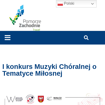
Polski
I konkurs Muzyki Chóralnej o
Tematyce Miłosnej