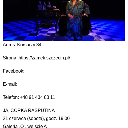
Adres: Korsarzy 34
Strona: https://zamek.szczecin.pl/
Facebook:
E-mail:
Telefon: +48 91 434 83 11
JA, CÓRKA RASPUTINA
21 czerwca (sobota), godz. 19:00
Galeria „O”, wejście A