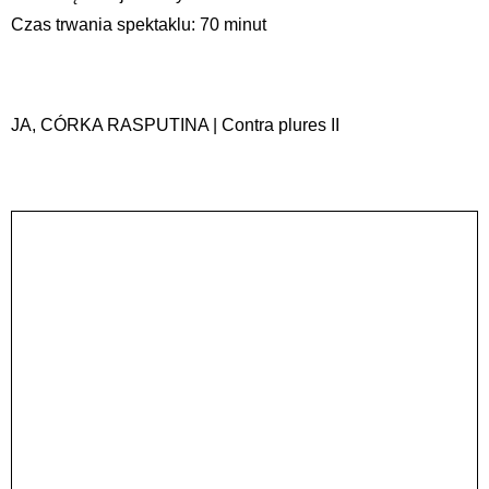
Czas trwania spektaklu: 70 minut
JA, CÓRKA RASPUTINA | Contra plures II