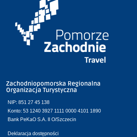
Zachodniopomorska Regionalna
Organizacja Turystyczna
NIP: 851 27 45 138
Konto: 53 1240 3927 1111 0000 4101 1890
Bank PeKaO S.A. II O/Szczecin
Deklaracja dostępności