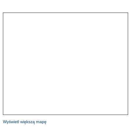
Wyświetl większą mapę