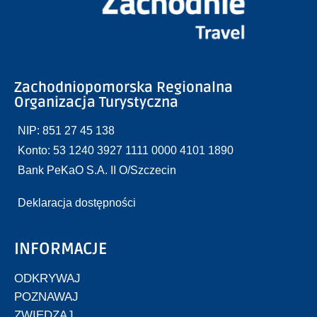
Zachodniopomorska Regionalna
Organizacja Turystyczna
NIP: 851 27 45 138
Konto: 53 1240 3927 1111 0000 4101 1890
Bank PeKaO S.A. II O/Szczecin
Deklaracja dostępności
INFORMACJE
ODKRYWAJ
POZNAWAJ
ZWIEDZAJ