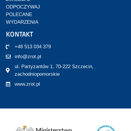
ODPOCZYWAJ
POLECANE
WYDARZENIA
KONTAKT
+48 513 034 379
info@zrot.pl
ul. Partyzantów 1, 70-222 Szczecin,
zachodniopomorskie
www.zrot.pl