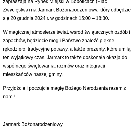
zapraszają na Rynek Miejski w Bobolicach (Plac
Zwycięstwa) na Jarmark Bożonarodzeniowy, który odbędzie
się 20 grudnia 2024 r. w godzinach 15:00 – 18:30.
W magicznej atmosferze świąt, wśród świątecznych ozdób i
zapachów, będziecie mogli Państwo znaleźć piękne
rękodzieło, tradycyjne potrawy, a także prezenty, które umilą
ten wyjątkowy czas. Jarmark to także doskonała okazja do
wspólnego świętowania, rozmów oraz integracji
mieszkańców naszej gminy.
Przyjdźcie i poczujcie magię Bożego Narodzenia razem z
nami!
Jarmark Bożonarodzeniowy