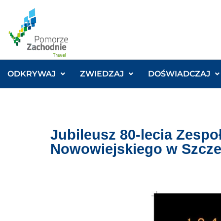
ODKRYWAJ
ZWIEDZAJ
DOŚWIADCZAJ
Jubileusz 80-lecia Zesp
Nowowiejskiego w Szcze