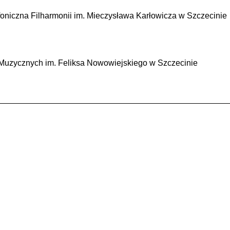
oniczna Filharmonii im. Mieczysława Karłowicza w Szczecinie
 Muzycznych im. Feliksa Nowowiejskiego w Szczecinie