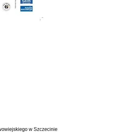
wowiejskiego w Szczecinie