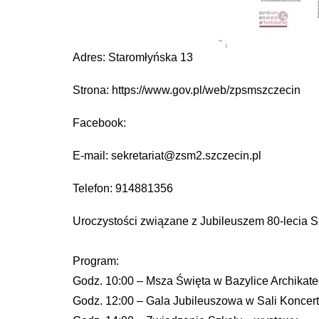
Adres: Staromłyńska 13
Strona: https://www.gov.pl/web/zpsmszczecin
Facebook:
E-mail: sekretariat@zsm2.szczecin.pl
Telefon: 914881356
Uroczystości związane z Jubileuszem 80-lecia S
Program:
Godz. 10:00 – Msza Święta w Bazylice Archikate
Godz. 12:00 – Gala Jubileuszowa w Sali Konce