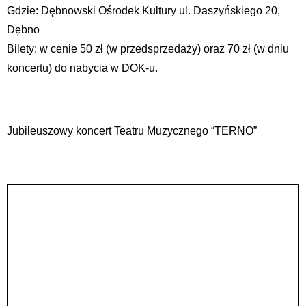
Gdzie: Dębnowski Ośrodek Kultury ul. Daszyńskiego 20,
Dębno
Bilety: w cenie 50 zł (w przedsprzedaży) oraz 70 zł (w dniu
koncertu) do nabycia w DOK-u.
Jubileuszowy koncert Teatru Muzycznego “TERNO”