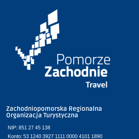
Zachodniopomorska Regionalna
Organizacja Turystyczna
NIP: 851 27 45 138
Konto: 53 1240 3927 1111 0000 4101 1890