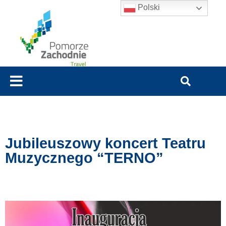
Polski
Jubileuszowy koncert Teatru
Muzycznego “TERNO”