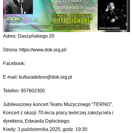
Adres: Daszyńskiego 20
Strona: https://www.dok.org.pl/
Facebook:
E-mail: kulturadebno@dok.org.pl
Telefon: 957602300
Jubileuszowy koncert Teatru Muzycznego “TERNO”.
Koncert z okazji 70-lecia pracy twórczej założyciela i
dyrektora, Edwarda Dębickiego.
Kiedy: 3 października 2025, godz. 19:30