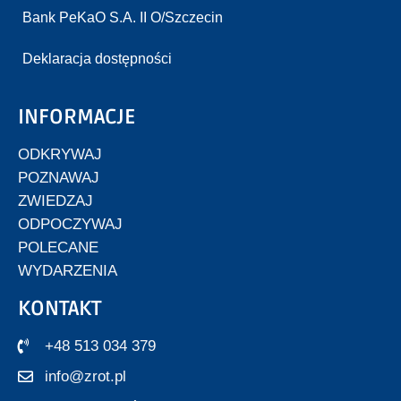
Bank PeKaO S.A. II O/Szczecin
Deklaracja dostępności
INFORMACJE
ODKRYWAJ
POZNAWAJ
ZWIEDZAJ
ODPOCZYWAJ
POLECANE
WYDARZENIA
KONTAKT
+48 513 034 379
info@zrot.pl