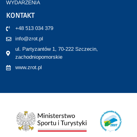
WYDARZENIA
KONTAKT
+48 513 034 379
info@zrot.pl
ul. Partyzantów 1, 70-222 Szczecin,
zachodniopomorskie
www.zrot.pl