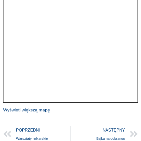
Wyświetl większą mapę
POPRZEDNI
NASTĘPNY
Warsztaty rolkarskie
Bajka na dobranoc