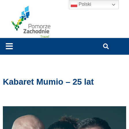
Polski
Kabaret Mumio – 25 lat