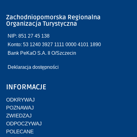
Zachodniopomorska Regionalna
Organizacja Turystyczna
NIP: 851 27 45 138
Konto: 53 1240 3927 1111 0000 4101 1890
Bank PeKaO S.A. II O/Szczecin
Deklaracja dostępności
INFORMACJE
ODKRYWAJ
POZNAWAJ
ZWIEDZAJ
ODPOCZYWAJ
POLECANE