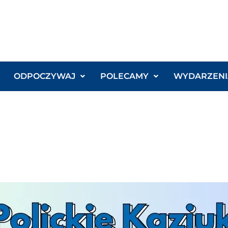
ODPOCZYWAJ
POLECAMY
WYDARZENI