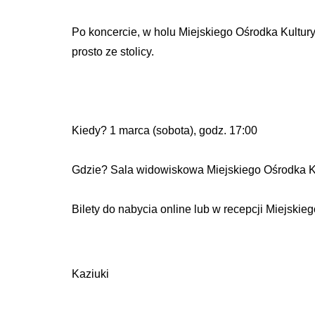
Po koncercie, w holu Miejskiego Ośrodka Kultur
prosto ze stolicy.
Kiedy? 1 marca (sobota), godz. 17:00
Gdzie? Sala widowiskowa Miejskiego Ośrodka Kul
Bilety do nabycia online lub w recepcji Miejskiego 
Kaziuki