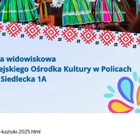
-kaziuki-2025.html