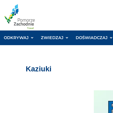
ODKRYWAJ
ZWIEDZAJ
DOŚWIADCZAJ
Kaziuki