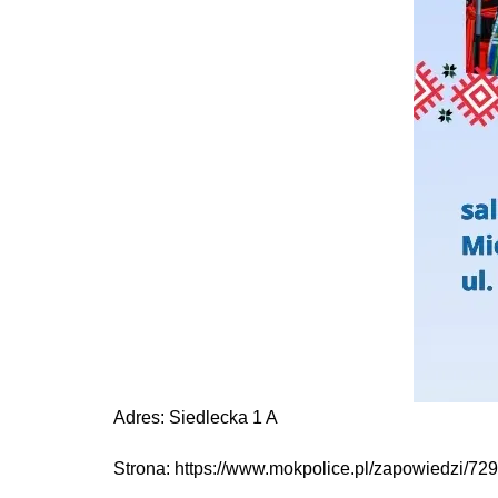
Adres: Siedlecka 1 A
Strona: https://www.mokpolice.pl/zapowiedzi/729