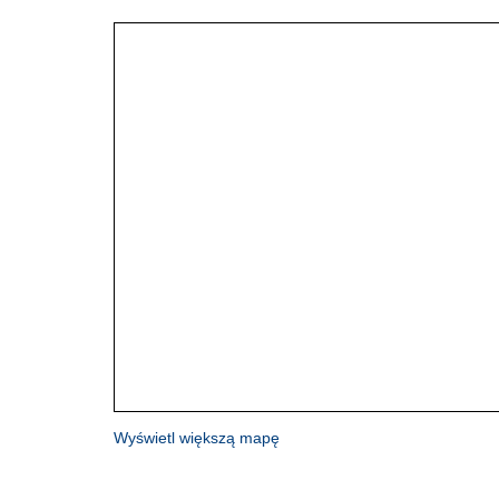
Wyświetl większą mapę