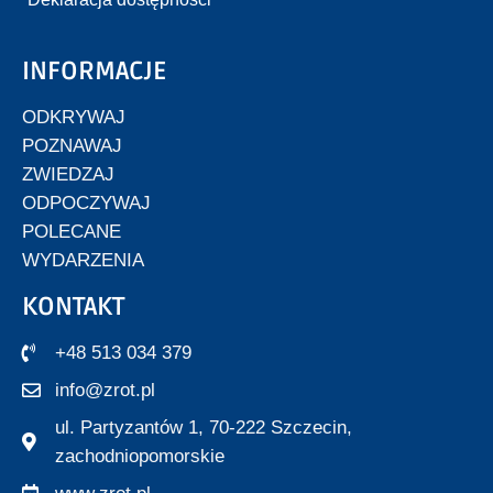
INFORMACJE
ODKRYWAJ
POZNAWAJ
ZWIEDZAJ
ODPOCZYWAJ
POLECANE
WYDARZENIA
KONTAKT
+48 513 034 379
info@zrot.pl
ul. Partyzantów 1, 70-222 Szczecin,
zachodniopomorskie