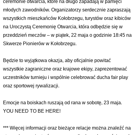
ceremonie otwarcia, które na długo zapadają w pamięci
młodych zawodników. Organizatorzy serdecznie zapraszają
wszystkich mieszkańców Kołobrzegu, turystów oraz kibiców
na Uroczystą Ceremonię Otwarcia, która odbędzie się w
przeddzień meczów – w piątek, 22 maja o godzinie 18:45 na
Skwerze Pionierów w Kołobrzegu.
Będzie to wyjątkowa okazja, aby oficjalnie powitać
wszystkie zagraniczne oraz krajowe ekipy, zaprezentować
uczestników turnieju i wspólnie celebrować ducha fair play
oraz sportowej rywalizacji.
Emocje na boiskach ruszają od rana w sobotę, 23 maja.
YOU NEED TO BE HERE!
*** Więcej informacji oraz bieżące relacje można znaleźć na