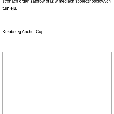
stronach organizatorów oraz w mediach społecznościowych
turnieju.
Kołobrzeg Anchor Cup