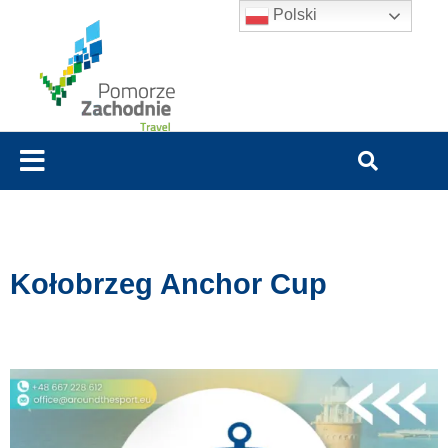
Polski
Kołobrzeg Anchor Cup