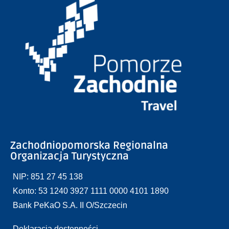
Zachodniopomorska Regionalna
Organizacja Turystyczna
NIP: 851 27 45 138
Konto: 53 1240 3927 1111 0000 4101 1890
Bank PeKaO S.A. II O/Szczecin
Deklaracja dostępności