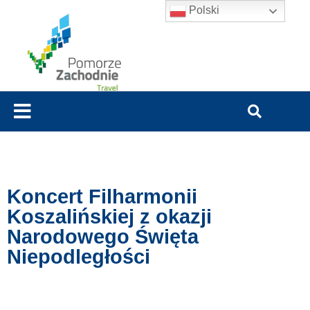
Polski
Koncert Filharmonii
Koszalińskiej z okazji
Narodowego Święta
Niepodległości