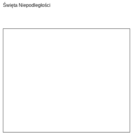
Święta Niepodległości