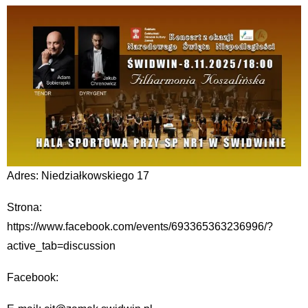
Adres: Niedziałkowskiego 17
Strona:
https://www.facebook.com/events/693365363236996/?
active_tab=discussion
Facebook: