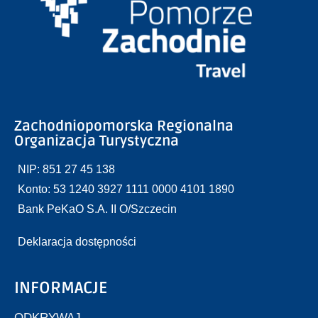
Zachodniopomorska Regionalna
Organizacja Turystyczna
NIP: 851 27 45 138
Konto: 53 1240 3927 1111 0000 4101 1890
Bank PeKaO S.A. II O/Szczecin
Deklaracja dostępności
INFORMACJE
ODKRYWAJ