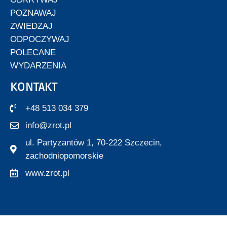
POZNAWAJ
ZWIEDZAJ
ODPOCZYWAJ
POLECANE
WYDARZENIA
KONTAKT
+48 513 034 379
info@zrot.pl
ul. Partyzantów 1, 70-222 Szczecin,
zachodniopomorskie
www.zrot.pl