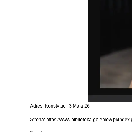
Adres: Konstytucji 3 Maja 26
Strona: https://www.biblioteka-goleniow.pl/index