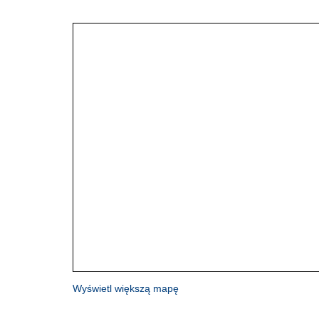
Wyświetl większą mapę