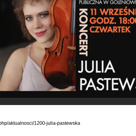
.php/aktualnosci/1200-julia-pastewska