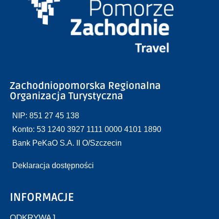
Zachodniopomorska Regionalna
Organizacja Turystyczna
NIP: 851 27 45 138
Konto: 53 1240 3927 1111 0000 4101 1890
Bank PeKaO S.A. II O/Szczecin
Deklaracja dostępności
INFORMACJE
ODKRYWAJ