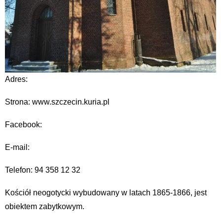
Adres:
Strona: www.szczecin.kuria.pl
Facebook:
E-mail:
Telefon: 94 358 12 32
Kościół neogotycki wybudowany w latach 1865-1866, jest
obiektem zabytkowym.