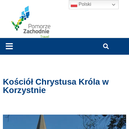
Polski
Kościół Chrystusa Króla w
Korzystnie