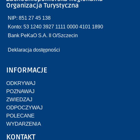
Organizacja Turystyczna
NIP: 851 27 45 138
Konto: 53 1240 3927 1111 0000 4101 1890
Bank PeKaO S.A. II O/Szczecin
Deklaracja dostępności
INFORMACJE
ODKRYWAJ
POZNAWAJ
ZWIEDZAJ
ODPOCZYWAJ
POLECANE
WYDARZENIA
KONTAKT