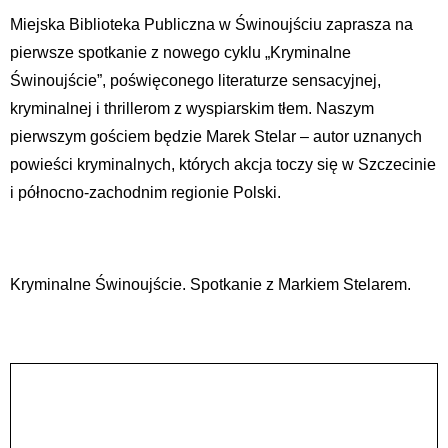
Miejska Biblioteka Publiczna w Świnoujściu zaprasza na
pierwsze spotkanie z nowego cyklu „Kryminalne
Świnoujście”, poświęconego literaturze sensacyjnej,
kryminalnej i thrillerom z wyspiarskim tłem. Naszym
pierwszym gościem będzie Marek Stelar – autor uznanych
powieści kryminalnych, których akcja toczy się w Szczecinie
i północno-zachodnim regionie Polski.
Kryminalne Świnoujście. Spotkanie z Markiem Stelarem.