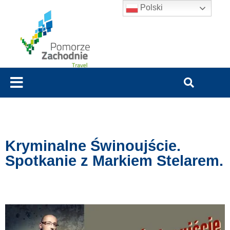
Polski
Kryminalne Świnoujście.
Spotkanie z Markiem Stelarem.