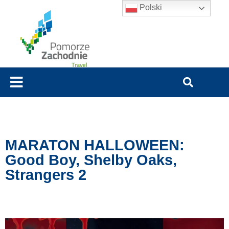
Polski
MARATON HALLOWEEN:
Good Boy, Shelby Oaks,
Strangers 2