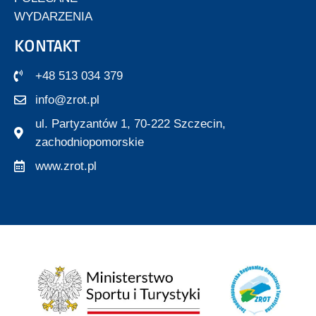
WYDARZENIA
KONTAKT
+48 513 034 379
info@zrot.pl
ul. Partyzantów 1, 70-222 Szczecin,
zachodniopomorskie
www.zrot.pl