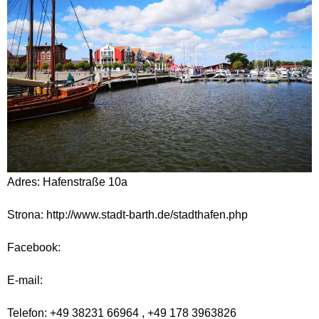
Adres: Hafenstraße 10a
Strona: http://www.stadt-barth.de/stadthafen.php
Facebook:
E-mail:
Telefon: +49 38231 66964 , +49 178 3963826