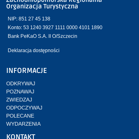
Organizacja Turystyczna
NIP: 851 27 45 138
Konto: 53 1240 3927 1111 0000 4101 1890
Bank PeKaO S.A. II O/Szczecin
Deklaracja dostępności
INFORMACJE
ODKRYWAJ
POZNAWAJ
ZWIEDZAJ
ODPOCZYWAJ
POLECANE
WYDARZENIA
KONTAKT