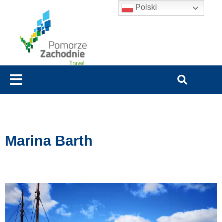
Polski
Marina Barth