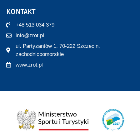
KONTAKT
+48 513 034 379
info@zrot.pl
ul. Partyzantów 1, 70-222 Szczecin,
zachodniopomorskie
www.zrot.pl