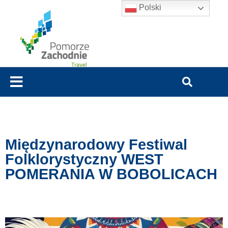
Polski
Międzynarodowy Festiwal
Folklorystyczny WEST
POMERANIA W BOBOLICACH