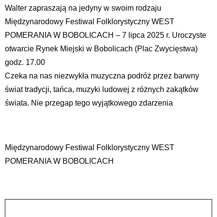
Walter zapraszają na jedyny w swoim rodzaju
Międzynarodowy Festiwal Folklorystyczny WEST
POMERANIA W BOBOLICACH – 7 lipca 2025 r. Uroczyste
otwarcie Rynek Miejski w Bobolicach (Plac Zwycięstwa)
godz. 17.00
Czeka na nas niezwykła muzyczna podróż przez barwny
świat tradycji, tańca, muzyki ludowej z różnych zakątków
świata. Nie przegap tego wyjątkowego zdarzenia
Międzynarodowy Festiwal Folklorystyczny WEST
POMERANIA W BOBOLICACH