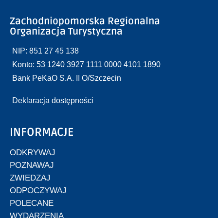
Zachodniopomorska Regionalna
Organizacja Turystyczna
NIP: 851 27 45 138
Konto: 53 1240 3927 1111 0000 4101 1890
Bank PeKaO S.A. II O/Szczecin
Deklaracja dostępności
INFORMACJE
ODKRYWAJ
POZNAWAJ
ZWIEDZAJ
ODPOCZYWAJ
POLECANE
WYDARZENIA