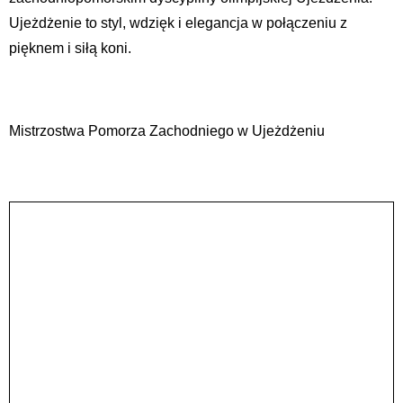
Ujeżdżenie to styl, wdzięk i elegancja w połączeniu z
pięknem i siłą koni.
Mistrzostwa Pomorza Zachodniego w Ujeżdżeniu