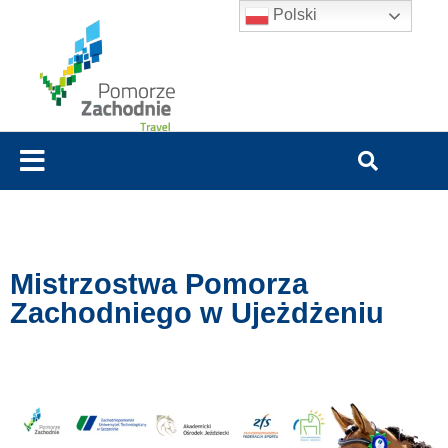
Polski
Mistrzostwa Pomorza
Zachodniego w Ujeżdżeniu