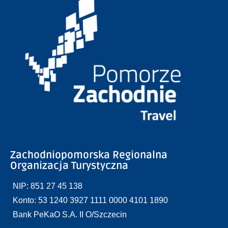
Zachodniopomorska Regionalna
Organizacja Turystyczna
NIP: 851 27 45 138
Konto: 53 1240 3927 1111 0000 4101 1890
Bank PeKaO S.A. II O/Szczecin