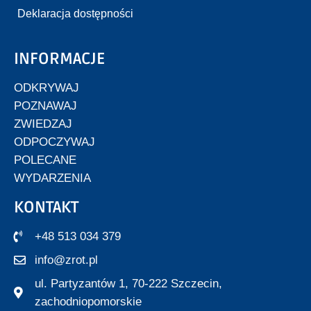
Deklaracja dostępności
INFORMACJE
ODKRYWAJ
POZNAWAJ
ZWIEDZAJ
ODPOCZYWAJ
POLECANE
WYDARZENIA
KONTAKT
+48 513 034 379
info@zrot.pl
ul. Partyzantów 1, 70-222 Szczecin,
zachodniopomorskie