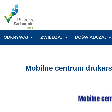
ODKRYWAJ
ZWIEDZAJ
DOŚWIADCZAJ
Mobilne centrum drukar