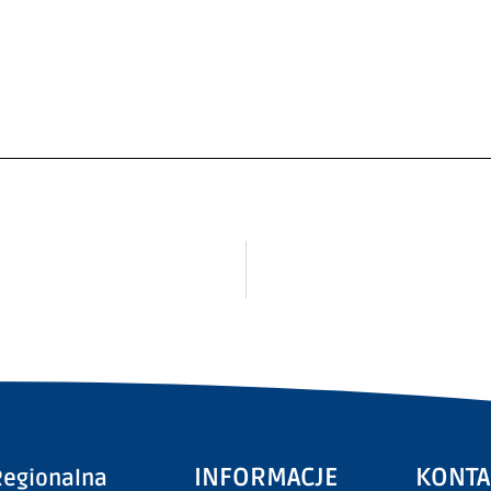
INFORMACJE
KONTA
egionalna