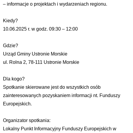
– informacje o projektach i wydarzeniach regionu.
Kiedy?
10.06.2025 r. w godz. 09:30 – 12:00
Gdzie?
Urząd Gminy Ustronie Morskie
ul. Rolna 2, 78-111 Ustronie Morskie
Dla kogo?
Spotkanie skierowane jest do wszystkich osób
zainteresowanych pozyskaniem informacji nt. Funduszy
Europejskich.
Organizator spotkania:
Lokalny Punkt Informacyjny Funduszy Europejskich w