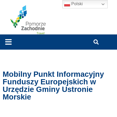
Polski
Mobilny Punkt Informacyjny
Funduszy Europejskich w
Urzędzie Gminy Ustronie
Morskie