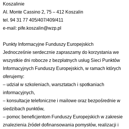
Koszalinie
Al. Monte Cassino 2, 75 – 412 Koszalin
tel. 94 31 77 405/407/409/411
e-mail: pife.koszalin@wzp.pl
Punkty Informacyjne Funduszy Europejskich
Jednocześnie serdecznie zapraszamy do korzystania we
wszystkie dni robocze z bezpłatnych usług Sieci Punktów
Informacyjnych Funduszy Europejskich, w ramach których
oferujemy:
– udział w szkoleniach, warsztatach i spotkaniach
informacyjnych,
– konsultacje telefoniczne i mailowe oraz bezpośrednie w
siedzibach punktów,
– pomoc beneficjentom Funduszy Europejskich w zakresie
znalezienia źródeł dofinansowania pomysłów, realizacji i