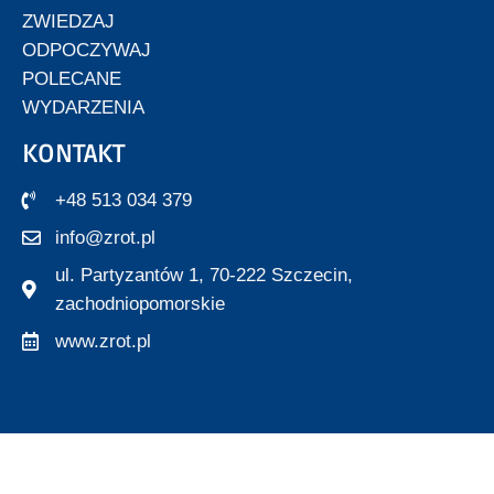
ZWIEDZAJ
ODPOCZYWAJ
POLECANE
WYDARZENIA
KONTAKT
+48 513 034 379
info@zrot.pl
ul. Partyzantów 1, 70-222 Szczecin,
zachodniopomorskie
www.zrot.pl