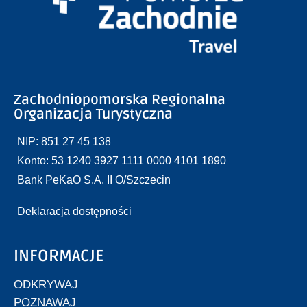
Zachodniopomorska Regionalna
Organizacja Turystyczna
NIP: 851 27 45 138
Konto: 53 1240 3927 1111 0000 4101 1890
Bank PeKaO S.A. II O/Szczecin
Deklaracja dostępności
INFORMACJE
ODKRYWAJ
POZNAWAJ