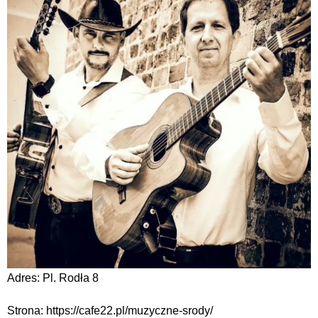
Adres: Pl. Rodła 8
Strona: https://cafe22.pl/muzyczne-srody/