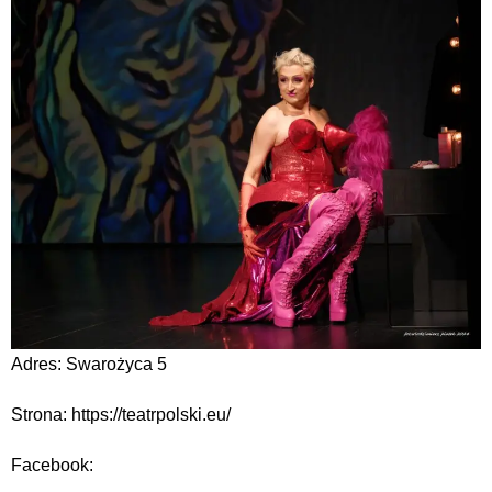
Adres: Swarożyca 5
Strona: https://teatrpolski.eu/
Facebook: