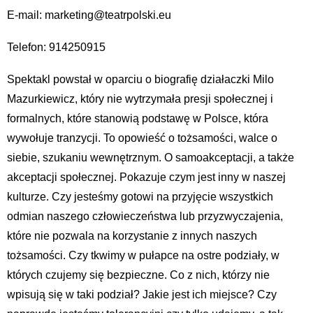
E-mail: marketing@teatrpolski.eu
Telefon: 914250915
Spektakl powstał w oparciu o biografię działaczki Milo
Mazurkiewicz, który nie wytrzymała presji społecznej i
formalnych, które stanowią podstawę w Polsce, która
wywołuje tranzycji. To opowieść o tożsamości, walce o
siebie, szukaniu wewnętrznym. O samoakceptacji, a także
akceptacji społecznej. Pokazuje czym jest inny w naszej
kulturze. Czy jesteśmy gotowi na przyjęcie wszystkich
odmian naszego człowieczeństwa lub przyzwyczajenia,
które nie pozwala na korzystanie z innych naszych
tożsamości. Czy tkwimy w pułapce na ostre podziały, w
których czujemy się bezpieczne. Co z nich, którzy nie
wpisują się w taki podział? Jakie jest ich miejsce? Czy