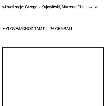
wizualizacje: Grzegorz Kujawiński, Marzena Chojnowska
MYLOVE/MONODRAM FILIPA CEMBALI