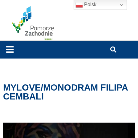
Polski
MYLOVE/MONODRAM FILIPA
CEMBALI